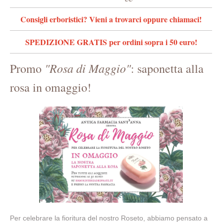
Consigli erboristici? Vieni a trovarci oppure chiamaci!
SPEDIZIONE GRATIS per ordini sopra i 50 euro!
"Rosa di Maggio"
Promo
: saponetta alla
rosa in omaggio!
Per celebrare la fioritura del nostro Roseto, abbiamo pensato a