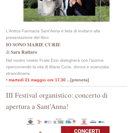
L’Antica Farmacia Sant’Anna è lieta di invitarvi alla
presentazione del libro:
IO SONO MARIE CURIE
Sara Rattaro
di
Nel nostro roseto Frate Ezio dialogherà con l'autrice
ripercorrendo la vita di Marie Curie, donna e scienziata
straordinaria.
• martedì 21 maggio ore 17,30
...[prenota]
III Festival organistico: concerto di
apertura a Sant’Anna!