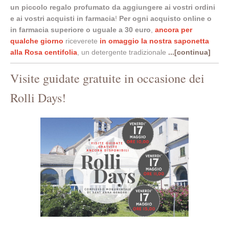
un piccolo regalo profumato da aggiungere ai vostri ordini
e ai vostri acquisti in farmacia
!
Per ogni acquisto online o
in farmacia superiore o uguale a 30 euro
,
ancora per
qualche giorno
riceverete
in omaggio la nostra saponetta
alla Rosa centifolia
, un detergente tradizionale
...[continua]
Visite guidate gratuite in occasione dei
Rolli Days!