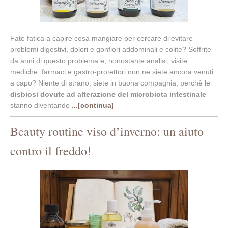
Fate fatica a capire cosa mangiare per cercare di evitare
problemi digestivi, dolori e gonfiori addominali e colite? Soffrite
da anni di questo problema e, nonostante analisi, visite
mediche, farmaci e gastro-protettori non ne siete ancora venuti
a capo? Niente di strano, siete in buona compagnia, perchè le
disbiosi dovute ad alterazione del microbiota intestinale
stanno diventando
...[continua]
Beauty routine viso d’inverno: un aiuto
contro il freddo!