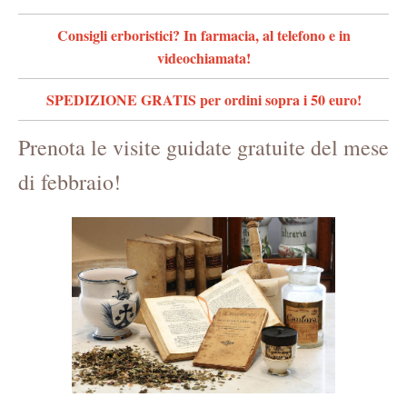
Consigli erboristici? In farmacia, al telefono e in
videochiamata!
SPEDIZIONE GRATIS per ordini sopra i 50 euro!
Prenota le visite guidate gratuite del mese
di febbraio!