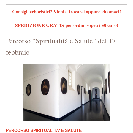
Consigli erboristici? Vieni a trovarci oppure chiamaci!
SPEDIZIONE GRATIS per ordini sopra i 50 euro!
Percorso “Spiritualità e Salute” del 17
febbraio!
PERCORSO SPIRITUALITA' E SALUTE