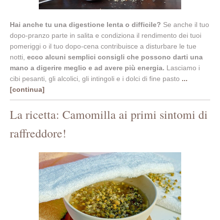
Hai anche tu una digestione lenta o difficile?
Se anche il tuo
dopo-pranzo parte in salita e condiziona il rendimento dei tuoi
pomeriggi o il tuo dopo-cena contribuisce a disturbare le tue
notti,
ecco alcuni semplici consigli che possono darti una
mano a digerire meglio e ad avere più energia.
Lasciamo i
cibi pesanti, gli alcolici, gli intingoli e i dolci di fine pasto
...
[continua]
La ricetta: Camomilla ai primi sintomi di
raffreddore!