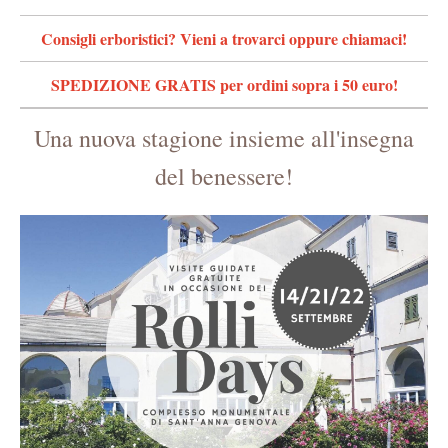
Consigli erboristici? Vieni a trovarci oppure chiamaci!
SPEDIZIONE GRATIS per ordini sopra i 50 euro!
Una nuova stagione insieme all'insegna
del benessere!