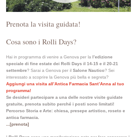
Prenota la visita guidata!
Cosa sono i Rolli Days?
Hai in programma di venire a Genova per la
l’edizione
speciale di fine estate dei Rolli Days il 14-15 e il 20-21
settembre
? Sarai a Genova per il
Salone Nautico
? Sei
interessato a scoprire la Genova più bella e segreta?
Aggiungi una visita all’Antica Farmacia Sant’Anna al tuo
programma!
Se desideri partecipare a una delle nostre visite guidate
gratuite, prenota subito perché i posti sono limitati!
Percorso Storia e Arte: chiesa, presepe artistico, roseto e
antica farmacia.
...[prenota]