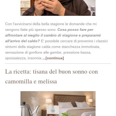
Con l'avvicinarsi della bella stagione le domande che mi
vengono fatte più spesso sono:
Cosa posso fare per
affrontare al meglio il cambio di stagione e prepararmi
all'arrivo del caldo?
E' possibile cercare di prevenire i classici
sintomi della stagione calda come stanchezza immotivata,
sensazione di gonfiore alle gambe, pressione bassa,
spossatezza, insonnia
...[continua]
La ricetta: tisana del buon sonno con
camomilla e melissa