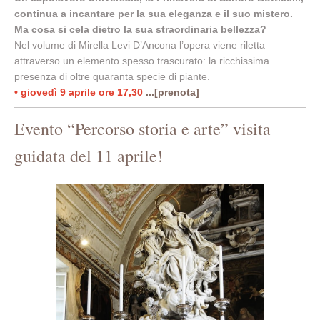
continua a incantare per la sua eleganza e il suo mistero.
Ma cosa si cela dietro la sua straordinaria bellezza?
Nel volume di Mirella Levi D’Ancona l’opera viene riletta
attraverso un elemento spesso trascurato: la ricchissima
presenza di oltre quaranta specie di piante.
• giovedì 9 aprile ore 17,30
...[prenota]
Evento “Percorso storia e arte” visita
guidata del 11 aprile!